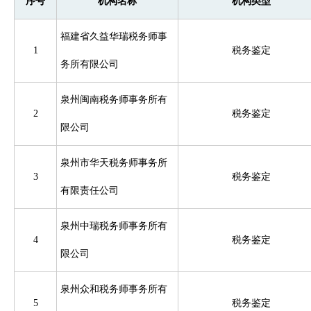
序号
机构名称
机构类型
福建省久益华瑞税务师事
1
税务鉴定
务所有限公司
泉州闽南税务师事务所有
2
税务鉴定
限公司
泉州市华天税务师事务所
3
税务鉴定
有限责任公司
泉州中瑞税务师事务所有
4
税务鉴定
限公司
泉州众和税务师事务所有
5
税务鉴定